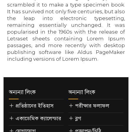
scrambled it to make a type specimen book.
It has survived not only five centuries, but also
the leap into electronic typesetting,
remaining essentially unchanged. It was
popularised in the 1960s with the release of
Letraset sheets containing Lorem Ipsum
passages, and more recently with desktop
publishing software like Aldus PageMaker
including versions of Lorem Ipsum.
অন্যন্যা লিংক
অন্যন্যা লিংক
প্রতিষ্ঠানের ইতিহাস
পরীক্ষার ফলাফল
একাডেমিক ক্যালেন্ডার
ব্লগ
যোগাযোগ
প্রজ্ঞাপন/চিঠি