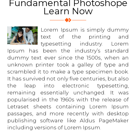
Fundamental Photoshope
Learn Now
Lorem Ipsum is simply dummy
text of the printing and
typesetting industry. Lorem
Ipsum has been the industry’s standard
dummy text ever since the 1500s, when an
unknown printer took a galley of type and
scrambled it to make a type specimen book.
It has survived not only five centuries, but also
the leap into electronic typesetting,
remaining essentially unchanged. It was
popularised in the 1960s with the release of
Letraset sheets containing Lorem Ipsum
passages, and more recently with desktop
publishing software like Aldus PageMaker
including versions of Lorem Ipsum.