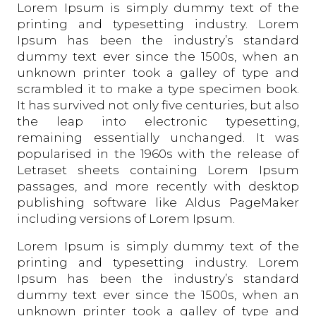
Lorem Ipsum is simply dummy text of the
printing and typesetting industry. Lorem
Ipsum has been the industry’s standard
dummy text ever since the 1500s, when an
unknown printer took a galley of type and
scrambled it to make a type specimen book.
It has survived not only five centuries, but also
the leap into electronic typesetting,
remaining essentially unchanged. It was
popularised in the 1960s with the release of
Letraset sheets containing Lorem Ipsum
passages, and more recently with desktop
publishing software like Aldus PageMaker
including versions of Lorem Ipsum.
Lorem Ipsum is simply dummy text of the
printing and typesetting industry. Lorem
Ipsum has been the industry’s standard
dummy text ever since the 1500s, when an
unknown printer took a galley of type and