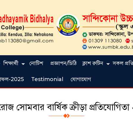
শিক্ষার্থী
নোটিশ
প্রজ্ঞাপন/চিঠি
ক্লাশ রুটিন
সকল প্রতিষ
ফলাফল-2025
Testimonial
যোগাযোগ
 রোজ সোমবার বার্ষিক ক্রীড়া প্রতিযোগিতা