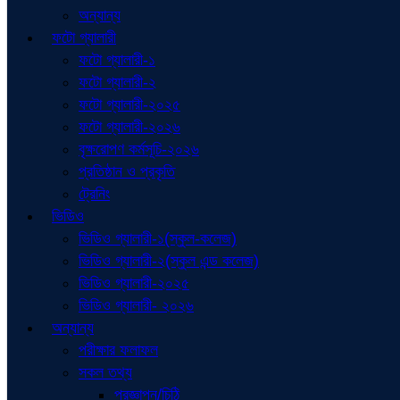
অন্যান্য
ফটো গ্যালারী
ফটো গ্যালারী-১
ফটো গ্যালারী-২
ফটো গ্যালারী-২০২৫
ফটো গ্যালারী-২০২৬
বৃক্ষরোপণ কর্মসূচি-২০২৬
প্রতিষ্ঠান ও প্রকৃতি
ট্রেনিং
ভিডিও
ভিডিও গ্যালারী-১(স্কুল-কলেজ)
ভিডিও গ্যালারী-২(স্কুল এন্ড কলেজ)
ভিডিও গ্যালারী-২০২৫
ভিডিও গ্যালারী- ২০২৬
অন্যান্য
পরীক্ষার ফলাফল
সকল তথ্য
প্রজ্ঞাপন/চিঠি