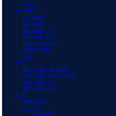
অন্যান্য
ফটো গ্যালারী
ফটো গ্যালারী-১
ফটো গ্যালারী-২
ফটো গ্যালারী-২০২৫
ফটো গ্যালারী-২০২৬
বৃক্ষরোপণ কর্মসূচি-২০২৬
প্রতিষ্ঠান ও প্রকৃতি
ট্রেনিং
ভিডিও
ভিডিও গ্যালারী-১(স্কুল-কলেজ)
ভিডিও গ্যালারী-২(স্কুল এন্ড কলেজ)
ভিডিও গ্যালারী-২০২৫
ভিডিও গ্যালারী- ২০২৬
অন্যান্য
পরীক্ষার ফলাফল
সকল তথ্য
প্রজ্ঞাপন/চিঠি