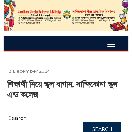
13 December 2024
শিক্ষার্থী নিয়ে স্কুল বাগান, সান্দিকোনা স্কুল
এন্ড কলেজ
Search
SEARCH