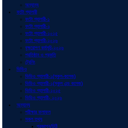
অন্যান্য
ফটো গ্যালারী
ফটো গ্যালারী-১
ফটো গ্যালারী-২
ফটো গ্যালারী-২০২৫
ফটো গ্যালারী-২০২৬
বৃক্ষরোপণ কর্মসূচি-২০২৬
প্রতিষ্ঠান ও প্রকৃতি
ট্রেনিং
ভিডিও
ভিডিও গ্যালারী-১(স্কুল-কলেজ)
ভিডিও গ্যালারী-২(স্কুল এন্ড কলেজ)
ভিডিও গ্যালারী-২০২৫
ভিডিও গ্যালারী- ২০২৬
অন্যান্য
পরীক্ষার ফলাফল
সকল তথ্য
প্রজ্ঞাপন/চিঠি