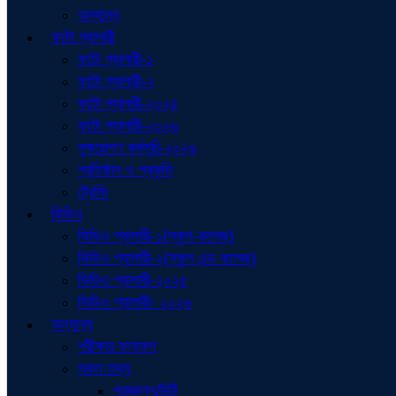
অন্যান্য
ফটো গ্যালারী
ফটো গ্যালারী-১
ফটো গ্যালারী-২
ফটো গ্যালারী-২০২৫
ফটো গ্যালারী-২০২৬
বৃক্ষরোপণ কর্মসূচি-২০২৬
প্রতিষ্ঠান ও প্রকৃতি
ট্রেনিং
ভিডিও
ভিডিও গ্যালারী-১(স্কুল-কলেজ)
ভিডিও গ্যালারী-২(স্কুল এন্ড কলেজ)
ভিডিও গ্যালারী-২০২৫
ভিডিও গ্যালারী- ২০২৬
অন্যান্য
পরীক্ষার ফলাফল
সকল তথ্য
প্রজ্ঞাপন/চিঠি