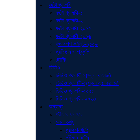
ফটো গ্যালারী
ফটো গ্যালারী-১
ফটো গ্যালারী-২
ফটো গ্যালারী-২০২৫
ফটো গ্যালারী-২০২৬
বৃক্ষরোপণ কর্মসূচি-২০২৬
প্রতিষ্ঠান ও প্রকৃতি
ট্রেনিং
ভিডিও
ভিডিও গ্যালারী-১(স্কুল-কলেজ)
ভিডিও গ্যালারী-২(স্কুল এন্ড কলেজ)
ভিডিও গ্যালারী-২০২৫
ভিডিও গ্যালারী- ২০২৬
অন্যান্য
পরীক্ষার ফলাফল
সকল তথ্য
প্রজ্ঞাপন/চিঠি
পরীক্ষার রুটিন