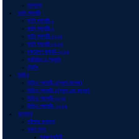
অন্যান্য
ফটো গ্যালারী
ফটো গ্যালারী-১
ফটো গ্যালারী-২
ফটো গ্যালারী-২০২৫
ফটো গ্যালারী-২০২৬
বৃক্ষরোপণ কর্মসূচি-২০২৬
প্রতিষ্ঠান ও প্রকৃতি
ট্রেনিং
ভিডিও
ভিডিও গ্যালারী-১(স্কুল-কলেজ)
ভিডিও গ্যালারী-২(স্কুল এন্ড কলেজ)
ভিডিও গ্যালারী-২০২৫
ভিডিও গ্যালারী- ২০২৬
অন্যান্য
পরীক্ষার ফলাফল
সকল তথ্য
প্রজ্ঞাপন/চিঠি