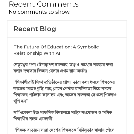
Recent Comments
No comments to show.
Recent Blog
The Future Of Education: A Symbolic
Relationship With AI
নেতৃত্বের গল্প (উপস্থাপন দক্ষতায়, তত্ব ও তথ্যের সমন্বয়ে কথা
বলার দক্ষতায় বিজ্ঞান মেলায় প্রথম স্থান অর্জন)
‘‘শিক্ষার্থীরাই শিক্ষা প্রতিষ্ঠানের প্রাণ। তারা কথা শুনলে শিক্ষকের
কাজের আগ্রহ বৃদ্ধি পায়, ক্লাসে শেখার মানসিকতা নিয়ে বসলে
শিক্ষকের পাঠদান ভাল হয় এবং তাদের সফলতা দেখলে শিক্ষকও
খুশি হন’’
সান্দিকোনা উচ্চ মাধ্যমিক বিদ্যালয়ে মাইক সংযোজন ও অধিক
শিক্ষার্থীর সহজ এসেম্বলী
‘‘শিক্ষক বাতায়ন সারা দেশের শিক্ষককে বিনিসুতার মালায় গেঁথে