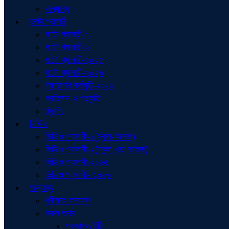
অন্যান্য
ফটো গ্যালারী
ফটো গ্যালারী-১
ফটো গ্যালারী-২
ফটো গ্যালারী-২০২৫
ফটো গ্যালারী-২০২৬
বৃক্ষরোপণ কর্মসূচি-২০২৬
প্রতিষ্ঠান ও প্রকৃতি
ট্রেনিং
ভিডিও
ভিডিও গ্যালারী-১(স্কুল-কলেজ)
ভিডিও গ্যালারী-২(স্কুল এন্ড কলেজ)
ভিডিও গ্যালারী-২০২৫
ভিডিও গ্যালারী- ২০২৬
অন্যান্য
পরীক্ষার ফলাফল
সকল তথ্য
প্রজ্ঞাপন/চিঠি