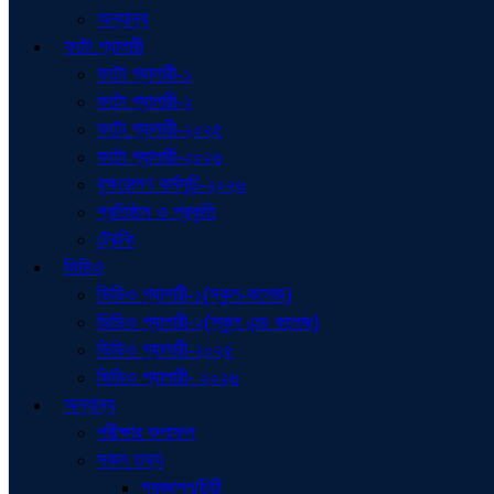
অন্যান্য
ফটো গ্যালারী
ফটো গ্যালারী-১
ফটো গ্যালারী-২
ফটো গ্যালারী-২০২৫
ফটো গ্যালারী-২০২৬
বৃক্ষরোপণ কর্মসূচি-২০২৬
প্রতিষ্ঠান ও প্রকৃতি
ট্রেনিং
ভিডিও
ভিডিও গ্যালারী-১(স্কুল-কলেজ)
ভিডিও গ্যালারী-২(স্কুল এন্ড কলেজ)
ভিডিও গ্যালারী-২০২৫
ভিডিও গ্যালারী- ২০২৬
অন্যান্য
পরীক্ষার ফলাফল
সকল তথ্য
প্রজ্ঞাপন/চিঠি