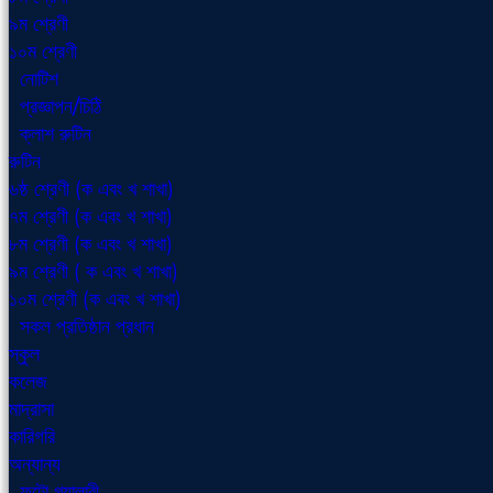
৯ম শ্রেণী
১০ম শ্রেণী
নোটিশ
প্রজ্ঞাপন/চিঠি
ক্লাশ রুটিন
রুটিন
৬ষ্ঠ শ্রেণী (ক এবং খ শাখা)
৭ম শ্রেণী (ক এবং খ শাখা)
৮ম শ্রেণী (ক এবং খ শাখা)
৯ম শ্রেণী ( ক এবং খ শাখা)
১০ম শ্রেণী (ক এবং খ শাখা)
সকল প্রতিষ্ঠান প্রধান
স্কুল
কলেজ
মাদ্রাসা
কারিগরি
অন্যান্য
ফটো গ্যালারী