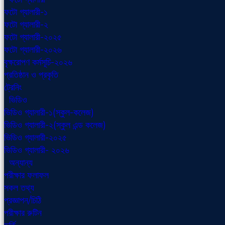
ফটো গ্যালারী-১
ফটো গ্যালারী-২
ফটো গ্যালারী-২০২৫
ফটো গ্যালারী-২০২৬
বৃক্ষরোপণ কর্মসূচি-২০২৬
প্রতিষ্ঠান ও প্রকৃতি
ট্রেনিং
ভিডিও
ভিডিও গ্যালারী-১(স্কুল-কলেজ)
ভিডিও গ্যালারী-২(স্কুল এন্ড কলেজ)
ভিডিও গ্যালারী-২০২৫
ভিডিও গ্যালারী- ২০২৬
অন্যান্য
পরীক্ষার ফলাফল
সকল তথ্য
প্রজ্ঞাপন/চিঠি
পরীক্ষার রুটিন