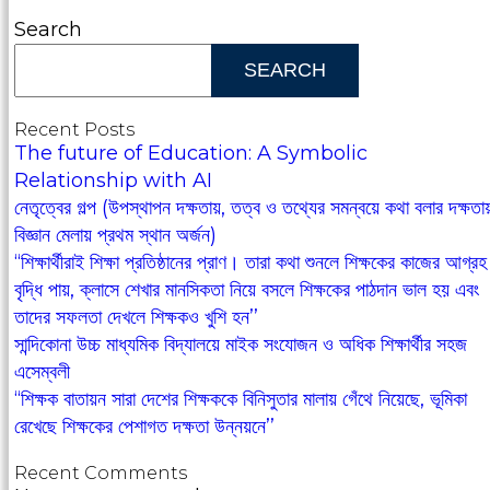
Search
SEARCH
Recent Posts
The future of Education: A Symbolic
Relationship with AI
নেতৃত্বের গল্প (উপস্থাপন দক্ষতায়, তত্ব ও তথ্যের সমন্বয়ে কথা বলার দক্ষতা
বিজ্ঞান মেলায় প্রথম স্থান অর্জন)
‘‘শিক্ষার্থীরাই শিক্ষা প্রতিষ্ঠানের প্রাণ। তারা কথা শুনলে শিক্ষকের কাজের আগ্রহ
বৃদ্ধি পায়, ক্লাসে শেখার মানসিকতা নিয়ে বসলে শিক্ষকের পাঠদান ভাল হয় এবং
তাদের সফলতা দেখলে শিক্ষকও খুশি হন’’
সান্দিকোনা উচ্চ মাধ্যমিক বিদ্যালয়ে মাইক সংযোজন ও অধিক শিক্ষার্থীর সহজ
এসেম্বলী
‘‘শিক্ষক বাতায়ন সারা দেশের শিক্ষককে বিনিসুতার মালায় গেঁথে নিয়েছে, ভূমিকা
রেখেছে শিক্ষকের পেশাগত দক্ষতা উন্নয়নে’’
Recent Comments