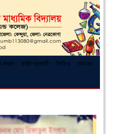
ন প্রধান
ফটো গ্যালারী
ভিডিও
অন্যান্য