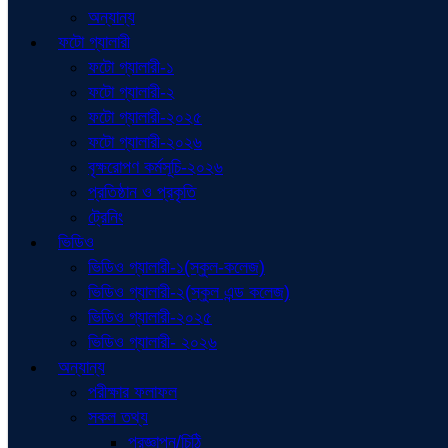
অন্যান্য
ফটো গ্যালারী
ফটো গ্যালারী-১
ফটো গ্যালারী-২
ফটো গ্যালারী-২০২৫
ফটো গ্যালারী-২০২৬
বৃক্ষরোপণ কর্মসূচি-২০২৬
প্রতিষ্ঠান ও প্রকৃতি
ট্রেনিং
ভিডিও
ভিডিও গ্যালারী-১(স্কুল-কলেজ)
ভিডিও গ্যালারী-২(স্কুল এন্ড কলেজ)
ভিডিও গ্যালারী-২০২৫
ভিডিও গ্যালারী- ২০২৬
অন্যান্য
পরীক্ষার ফলাফল
সকল তথ্য
প্রজ্ঞাপন/চিঠি