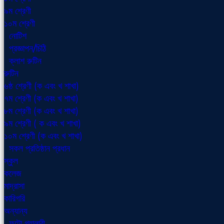
৯ম শ্রেণী
১০ম শ্রেণী
নোটিশ
প্রজ্ঞাপন/চিঠি
ক্লাশ রুটিন
রুটিন
৬ষ্ঠ শ্রেণী (ক এবং খ শাখা)
৭ম শ্রেণী (ক এবং খ শাখা)
৮ম শ্রেণী (ক এবং খ শাখা)
৯ম শ্রেণী ( ক এবং খ শাখা)
১০ম শ্রেণী (ক এবং খ শাখা)
সকল প্রতিষ্ঠান প্রধান
স্কুল
কলেজ
মাদ্রাসা
কারিগরি
অন্যান্য
ফটো গ্যালারী