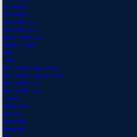
ফটো গ্যালারী-১
ফটো গ্যালারী-২
ফটো গ্যালারী-২০২৫
ফটো গ্যালারী-২০২৬
বৃক্ষরোপণ কর্মসূচি-২০২৬
প্রতিষ্ঠান ও প্রকৃতি
ট্রেনিং
ভিডিও
ভিডিও গ্যালারী-১(স্কুল-কলেজ)
ভিডিও গ্যালারী-২(স্কুল এন্ড কলেজ)
ভিডিও গ্যালারী-২০২৫
ভিডিও গ্যালারী- ২০২৬
অন্যান্য
পরীক্ষার ফলাফল
সকল তথ্য
প্রজ্ঞাপন/চিঠি
পরীক্ষার রুটিন