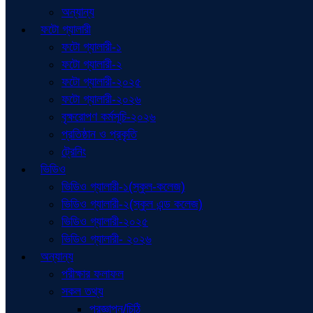
অন্যান্য
ফটো গ্যালারী
ফটো গ্যালারী-১
ফটো গ্যালারী-২
ফটো গ্যালারী-২০২৫
ফটো গ্যালারী-২০২৬
বৃক্ষরোপণ কর্মসূচি-২০২৬
প্রতিষ্ঠান ও প্রকৃতি
ট্রেনিং
ভিডিও
ভিডিও গ্যালারী-১(স্কুল-কলেজ)
ভিডিও গ্যালারী-২(স্কুল এন্ড কলেজ)
ভিডিও গ্যালারী-২০২৫
ভিডিও গ্যালারী- ২০২৬
অন্যান্য
পরীক্ষার ফলাফল
সকল তথ্য
প্রজ্ঞাপন/চিঠি