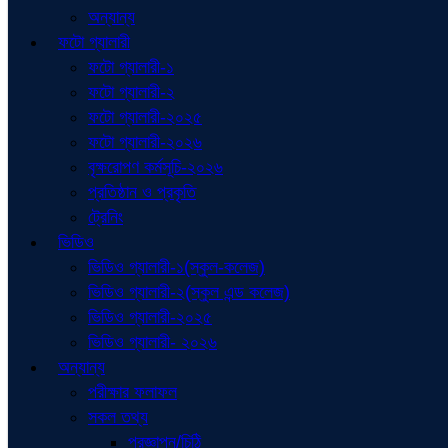
অন্যান্য
ফটো গ্যালারী
ফটো গ্যালারী-১
ফটো গ্যালারী-২
ফটো গ্যালারী-২০২৫
ফটো গ্যালারী-২০২৬
বৃক্ষরোপণ কর্মসূচি-২০২৬
প্রতিষ্ঠান ও প্রকৃতি
ট্রেনিং
ভিডিও
ভিডিও গ্যালারী-১(স্কুল-কলেজ)
ভিডিও গ্যালারী-২(স্কুল এন্ড কলেজ)
ভিডিও গ্যালারী-২০২৫
ভিডিও গ্যালারী- ২০২৬
অন্যান্য
পরীক্ষার ফলাফল
সকল তথ্য
প্রজ্ঞাপন/চিঠি