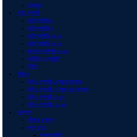
অন্যান্য
ফটো গ্যালারী
ফটো গ্যালারী-১
ফটো গ্যালারী-২
ফটো গ্যালারী-২০২৫
ফটো গ্যালারী-২০২৬
বৃক্ষরোপণ কর্মসূচি-২০২৬
প্রতিষ্ঠান ও প্রকৃতি
ট্রেনিং
ভিডিও
ভিডিও গ্যালারী-১(স্কুল-কলেজ)
ভিডিও গ্যালারী-২(স্কুল এন্ড কলেজ)
ভিডিও গ্যালারী-২০২৫
ভিডিও গ্যালারী- ২০২৬
অন্যান্য
পরীক্ষার ফলাফল
সকল তথ্য
প্রজ্ঞাপন/চিঠি