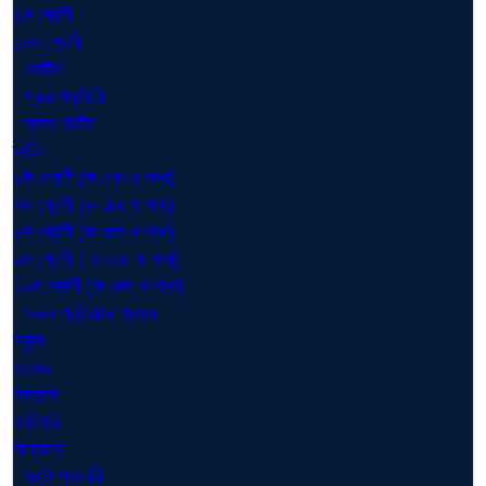
৯ম শ্রেণী
১০ম শ্রেণী
নোটিশ
প্রজ্ঞাপন/চিঠি
ক্লাশ রুটিন
রুটিন
৬ষ্ঠ শ্রেণী (ক এবং খ শাখা)
৭ম শ্রেণী (ক এবং খ শাখা)
৮ম শ্রেণী (ক এবং খ শাখা)
৯ম শ্রেণী ( ক এবং খ শাখা)
১০ম শ্রেণী (ক এবং খ শাখা)
সকল প্রতিষ্ঠান প্রধান
স্কুল
কলেজ
মাদ্রাসা
কারিগরি
অন্যান্য
ফটো গ্যালারী