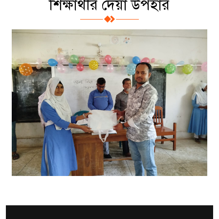
শিক্ষার্থীর দেয়া উপহার