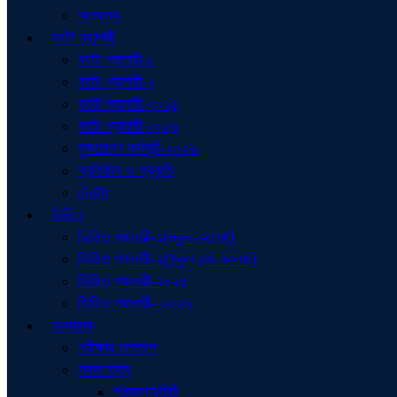
অন্যান্য
ফটো গ্যালারী
ফটো গ্যালারী-১
ফটো গ্যালারী-২
ফটো গ্যালারী-২০২৫
ফটো গ্যালারী-২০২৬
বৃক্ষরোপণ কর্মসূচি-২০২৬
প্রতিষ্ঠান ও প্রকৃতি
ট্রেনিং
ভিডিও
ভিডিও গ্যালারী-১(স্কুল-কলেজ)
ভিডিও গ্যালারী-২(স্কুল এন্ড কলেজ)
ভিডিও গ্যালারী-২০২৫
ভিডিও গ্যালারী- ২০২৬
অন্যান্য
পরীক্ষার ফলাফল
সকল তথ্য
প্রজ্ঞাপন/চিঠি