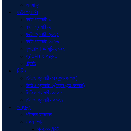
অন্যান্য
ফটো গ্যালারী
ফটো গ্যালারী-১
ফটো গ্যালারী-২
ফটো গ্যালারী-২০২৫
ফটো গ্যালারী-২০২৬
বৃক্ষরোপণ কর্মসূচি-২০২৬
প্রতিষ্ঠান ও প্রকৃতি
ট্রেনিং
ভিডিও
ভিডিও গ্যালারী-১(স্কুল-কলেজ)
ভিডিও গ্যালারী-২(স্কুল এন্ড কলেজ)
ভিডিও গ্যালারী-২০২৫
ভিডিও গ্যালারী- ২০২৬
অন্যান্য
পরীক্ষার ফলাফল
সকল তথ্য
প্রজ্ঞাপন/চিঠি