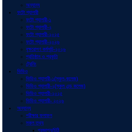
অন্যান্য
ফটো গ্যালারী
ফটো গ্যালারী-১
ফটো গ্যালারী-২
ফটো গ্যালারী-২০২৫
ফটো গ্যালারী-২০২৬
বৃক্ষরোপণ কর্মসূচি-২০২৬
প্রতিষ্ঠান ও প্রকৃতি
ট্রেনিং
ভিডিও
ভিডিও গ্যালারী-১(স্কুল-কলেজ)
ভিডিও গ্যালারী-২(স্কুল এন্ড কলেজ)
ভিডিও গ্যালারী-২০২৫
ভিডিও গ্যালারী- ২০২৬
অন্যান্য
পরীক্ষার ফলাফল
সকল তথ্য
প্রজ্ঞাপন/চিঠি