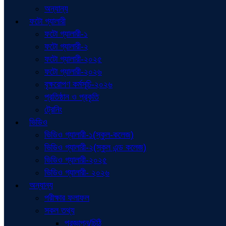
অন্যান্য
ফটো গ্যালারী
ফটো গ্যালারী-১
ফটো গ্যালারী-২
ফটো গ্যালারী-২০২৫
ফটো গ্যালারী-২০২৬
বৃক্ষরোপণ কর্মসূচি-২০২৬
প্রতিষ্ঠান ও প্রকৃতি
ট্রেনিং
ভিডিও
ভিডিও গ্যালারী-১(স্কুল-কলেজ)
ভিডিও গ্যালারী-২(স্কুল এন্ড কলেজ)
ভিডিও গ্যালারী-২০২৫
ভিডিও গ্যালারী- ২০২৬
অন্যান্য
পরীক্ষার ফলাফল
সকল তথ্য
প্রজ্ঞাপন/চিঠি