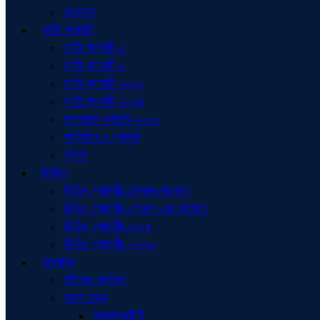
অন্যান্য
ফটো গ্যালারী
ফটো গ্যালারী-১
ফটো গ্যালারী-২
ফটো গ্যালারী-২০২৫
ফটো গ্যালারী-২০২৬
বৃক্ষরোপণ কর্মসূচি-২০২৬
প্রতিষ্ঠান ও প্রকৃতি
ট্রেনিং
ভিডিও
ভিডিও গ্যালারী-১(স্কুল-কলেজ)
ভিডিও গ্যালারী-২(স্কুল এন্ড কলেজ)
ভিডিও গ্যালারী-২০২৫
ভিডিও গ্যালারী- ২০২৬
অন্যান্য
পরীক্ষার ফলাফল
সকল তথ্য
প্রজ্ঞাপন/চিঠি