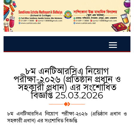
৮ম এনটিআরসিএ নিয়োগ
পরীক্ষা-২০২৬ (প্রতিষ্ঠান প্রধান ও
সহকারী প্রধান) এর সংশোধিত
বিজ্ঞপ্তি 25.03.2026
৮ম এনটিআরসিএ নিয়োগ পরীক্ষা-২০২৬ (প্রতিষ্ঠান প্রধান ও
সহকারী প্রধান) এর সংশোধিত বিজ্ঞপ্তি