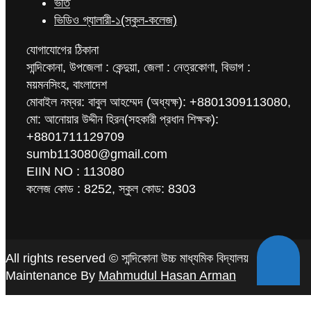
ভর্তি
ভিডিও গ্যালারী-১(স্কুল-কলেজ)
যোগাযোগের ঠিকানা
সান্দিকোনা, উপজেলা : কেন্দুয়া, জেলা : নেত্রকোণা, বিভাগ :
ময়মনসিংহ, বাংলাদেশ
মোবাইল নম্বর: বাবুল আহম্মেদ (অধ্যক্ষ): +8801309113080,
মো: আনোয়ার উদ্দীন হিরন(সহকারী প্রধান শিক্ষক):
+8801711129709
sumb113080@gmail.com
EIIN NO : 113080
কলেজ কোড : 8252, স্কুল কোড: 8303
All rights reserved © সান্দিকোনা উচ্চ মাধ্যমিক বিদ্যালয়
Maintenance By
Mahmudul Hasan Arman