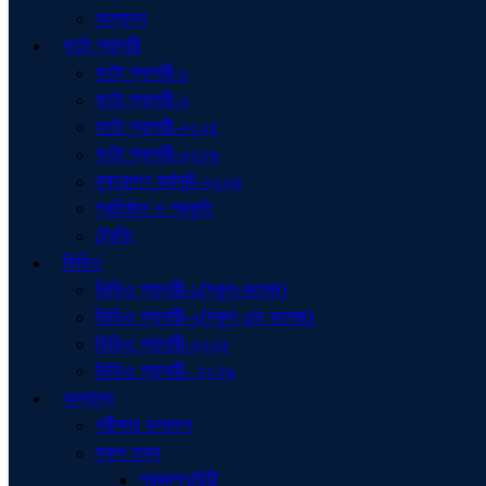
অন্যান্য
ফটো গ্যালারী
ফটো গ্যালারী-১
ফটো গ্যালারী-২
ফটো গ্যালারী-২০২৫
ফটো গ্যালারী-২০২৬
বৃক্ষরোপণ কর্মসূচি-২০২৬
প্রতিষ্ঠান ও প্রকৃতি
ট্রেনিং
ভিডিও
ভিডিও গ্যালারী-১(স্কুল-কলেজ)
ভিডিও গ্যালারী-২(স্কুল এন্ড কলেজ)
ভিডিও গ্যালারী-২০২৫
ভিডিও গ্যালারী- ২০২৬
অন্যান্য
পরীক্ষার ফলাফল
সকল তথ্য
প্রজ্ঞাপন/চিঠি