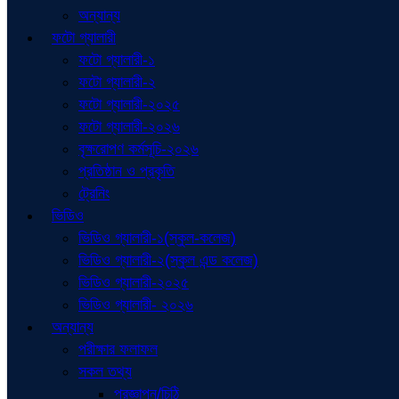
অন্যান্য
ফটো গ্যালারী
ফটো গ্যালারী-১
ফটো গ্যালারী-২
ফটো গ্যালারী-২০২৫
ফটো গ্যালারী-২০২৬
বৃক্ষরোপণ কর্মসূচি-২০২৬
প্রতিষ্ঠান ও প্রকৃতি
ট্রেনিং
ভিডিও
ভিডিও গ্যালারী-১(স্কুল-কলেজ)
ভিডিও গ্যালারী-২(স্কুল এন্ড কলেজ)
ভিডিও গ্যালারী-২০২৫
ভিডিও গ্যালারী- ২০২৬
অন্যান্য
পরীক্ষার ফলাফল
সকল তথ্য
প্রজ্ঞাপন/চিঠি