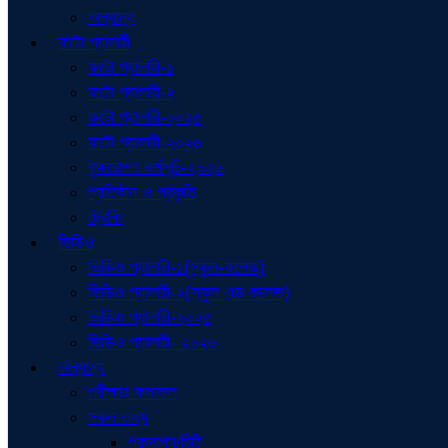
অন্যান্য
ফটো গ্যালারী
ফটো গ্যালারী-১
ফটো গ্যালারী-২
ফটো গ্যালারী-২০২৫
ফটো গ্যালারী-২০২৬
বৃক্ষরোপণ কর্মসূচি-২০২৬
প্রতিষ্ঠান ও প্রকৃতি
ট্রেনিং
ভিডিও
ভিডিও গ্যালারী-১(স্কুল-কলেজ)
ভিডিও গ্যালারী-২(স্কুল এন্ড কলেজ)
ভিডিও গ্যালারী-২০২৫
ভিডিও গ্যালারী- ২০২৬
অন্যান্য
পরীক্ষার ফলাফল
সকল তথ্য
প্রজ্ঞাপন/চিঠি