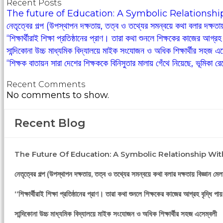
Recent Posts
The future of Education: A Symbolic Relationshi
নেতৃত্বের গল্প (উপস্থাপন দক্ষতায়, তত্ব ও তথ্যের সমন্বয়ে কথা বলার দক্ষতায়
‘‘শিক্ষার্থীরাই শিক্ষা প্রতিষ্ঠানের প্রাণ। তারা কথা শুনলে শিক্ষকের কাজের 
সান্দিকোনা উচ্চ মাধ্যমিক বিদ্যালয়ে মাইক সংযোজন ও অধিক শিক্ষার্থীর সহজ এস
‘‘শিক্ষক বাতায়ন সারা দেশের শিক্ষককে বিনিসুতার মালায় গেঁথে নিয়েছে, ভূমিকা র
Recent Comments
No comments to show.
Recent Blog
The Future Of Education: A Symbolic Relationship Wit
নেতৃত্বের গল্প (উপস্থাপন দক্ষতায়, তত্ব ও তথ্যের সমন্বয়ে কথা বলার দক্ষতায় বিজ্ঞান মেল
‘‘শিক্ষার্থীরাই শিক্ষা প্রতিষ্ঠানের প্রাণ। তারা কথা শুনলে শিক্ষকের কাজের আগ্রহ বৃদ্
সান্দিকোনা উচ্চ মাধ্যমিক বিদ্যালয়ে মাইক সংযোজন ও অধিক শিক্ষার্থীর সহজ এসেম্বলী