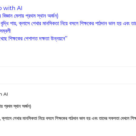
p with AI
 বিজ্ঞান মেলায় প্রথম স্থান অর্জন)
আগ্রহ বৃদ্ধি পায়, ক্লাসে শেখার মানসিকতা নিয়ে বসলে শিক্ষকের পাঠদান ভাল হয় এবং
েম্বলী
েখেছে শিক্ষকের পেশাগত দক্ষতা উন্নয়নে’’
h AI
ায় প্রথম স্থান অর্জন)
ধি পায়, ক্লাসে শেখার মানসিকতা নিয়ে বসলে শিক্ষকের পাঠদান ভাল হয় এবং তাদের সফলতা দেখলে শিক