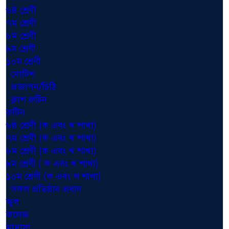
৬ষ্ঠ শ্রেণী
৭ম শ্রেণী
৮ম শ্রেণী
৯ম শ্রেণী
১০ম শ্রেণী
নোটিশ
প্রজ্ঞাপন/চিঠি
ক্লাশ রুটিন
রুটিন
৬ষ্ঠ শ্রেণী (ক এবং খ শাখা)
৭ম শ্রেণী (ক এবং খ শাখা)
৮ম শ্রেণী (ক এবং খ শাখা)
৯ম শ্রেণী ( ক এবং খ শাখা)
১০ম শ্রেণী (ক এবং খ শাখা)
সকল প্রতিষ্ঠান প্রধান
স্কুল
কলেজ
মাদ্রাসা