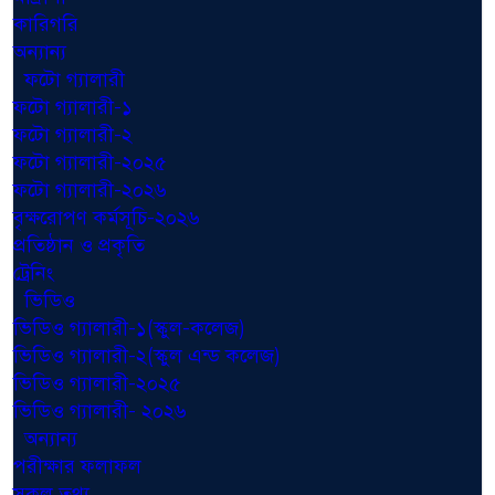
কারিগরি
অন্যান্য
ফটো গ্যালারী
ফটো গ্যালারী-১
ফটো গ্যালারী-২
ফটো গ্যালারী-২০২৫
ফটো গ্যালারী-২০২৬
বৃক্ষরোপণ কর্মসূচি-২০২৬
প্রতিষ্ঠান ও প্রকৃতি
ট্রেনিং
ভিডিও
ভিডিও গ্যালারী-১(স্কুল-কলেজ)
ভিডিও গ্যালারী-২(স্কুল এন্ড কলেজ)
ভিডিও গ্যালারী-২০২৫
ভিডিও গ্যালারী- ২০২৬
অন্যান্য
পরীক্ষার ফলাফল
সকল তথ্য