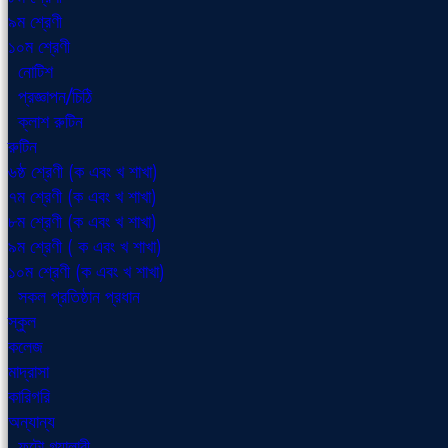
৯ম শ্রেণী
১০ম শ্রেণী
নোটিশ
প্রজ্ঞাপন/চিঠি
ক্লাশ রুটিন
রুটিন
৬ষ্ঠ শ্রেণী (ক এবং খ শাখা)
৭ম শ্রেণী (ক এবং খ শাখা)
৮ম শ্রেণী (ক এবং খ শাখা)
৯ম শ্রেণী ( ক এবং খ শাখা)
১০ম শ্রেণী (ক এবং খ শাখা)
সকল প্রতিষ্ঠান প্রধান
স্কুল
কলেজ
মাদ্রাসা
কারিগরি
অন্যান্য
ফটো গ্যালারী