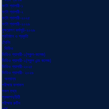
ফটো গ্যালারী-১
ফটো গ্যালারী-২
ফটো গ্যালারী-২০২৫
ফটো গ্যালারী-২০২৬
বৃক্ষরোপণ কর্মসূচি-২০২৬
প্রতিষ্ঠান ও প্রকৃতি
ট্রেনিং
ভিডিও
ভিডিও গ্যালারী-১(স্কুল-কলেজ)
ভিডিও গ্যালারী-২(স্কুল এন্ড কলেজ)
ভিডিও গ্যালারী-২০২৫
ভিডিও গ্যালারী- ২০২৬
অন্যান্য
পরীক্ষার ফলাফল
সকল তথ্য
প্রজ্ঞাপন/চিঠি
পরীক্ষার রুটিন