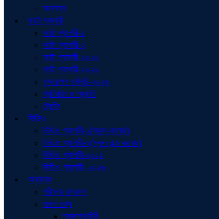
অন্যান্য
ফটো গ্যালারী
ফটো গ্যালারী-১
ফটো গ্যালারী-২
ফটো গ্যালারী-২০২৫
ফটো গ্যালারী-২০২৬
বৃক্ষরোপণ কর্মসূচি-২০২৬
প্রতিষ্ঠান ও প্রকৃতি
ট্রেনিং
ভিডিও
ভিডিও গ্যালারী-১(স্কুল-কলেজ)
ভিডিও গ্যালারী-২(স্কুল এন্ড কলেজ)
ভিডিও গ্যালারী-২০২৫
ভিডিও গ্যালারী- ২০২৬
অন্যান্য
পরীক্ষার ফলাফল
সকল তথ্য
প্রজ্ঞাপন/চিঠি