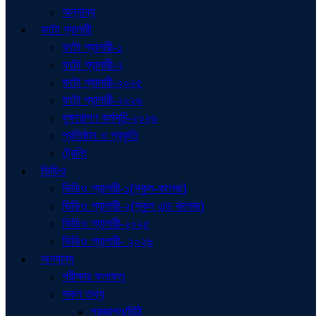
অন্যান্য
ফটো গ্যালারী
ফটো গ্যালারী-১
ফটো গ্যালারী-২
ফটো গ্যালারী-২০২৫
ফটো গ্যালারী-২০২৬
বৃক্ষরোপণ কর্মসূচি-২০২৬
প্রতিষ্ঠান ও প্রকৃতি
ট্রেনিং
ভিডিও
ভিডিও গ্যালারী-১(স্কুল-কলেজ)
ভিডিও গ্যালারী-২(স্কুল এন্ড কলেজ)
ভিডিও গ্যালারী-২০২৫
ভিডিও গ্যালারী- ২০২৬
অন্যান্য
পরীক্ষার ফলাফল
সকল তথ্য
প্রজ্ঞাপন/চিঠি