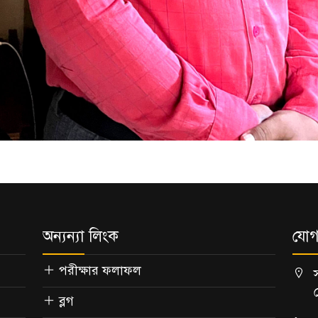
অন্যন্যা লিংক
যোগ
পরীক্ষার ফলাফল
ব্লগ