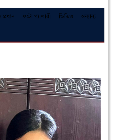
ন প্রধান
ফটো গ্যালারী
ভিডিও
অন্যান্য