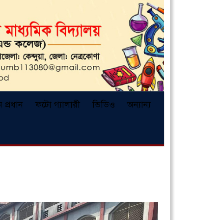
ন প্রধান
ফটো গ্যালারী
ভিডিও
অন্যান্য