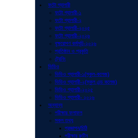
ফটো গ্যালারী
ফটো গ্যালারী-১
ফটো গ্যালারী-২
ফটো গ্যালারী-২০২৫
ফটো গ্যালারী-২০২৬
বৃক্ষরোপণ কর্মসূচি-২০২৬
প্রতিষ্ঠান ও প্রকৃতি
ট্রেনিং
ভিডিও
ভিডিও গ্যালারী-১(স্কুল-কলেজ)
ভিডিও গ্যালারী-২(স্কুল এন্ড কলেজ)
ভিডিও গ্যালারী-২০২৫
ভিডিও গ্যালারী- ২০২৬
অন্যান্য
পরীক্ষার ফলাফল
সকল তথ্য
প্রজ্ঞাপন/চিঠি
পরীক্ষার রুটিন