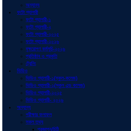
অন্যান্য
ফটো গ্যালারী
ফটো গ্যালারী-১
ফটো গ্যালারী-২
ফটো গ্যালারী-২০২৫
ফটো গ্যালারী-২০২৬
বৃক্ষরোপণ কর্মসূচি-২০২৬
প্রতিষ্ঠান ও প্রকৃতি
ট্রেনিং
ভিডিও
ভিডিও গ্যালারী-১(স্কুল-কলেজ)
ভিডিও গ্যালারী-২(স্কুল এন্ড কলেজ)
ভিডিও গ্যালারী-২০২৫
ভিডিও গ্যালারী- ২০২৬
অন্যান্য
পরীক্ষার ফলাফল
সকল তথ্য
প্রজ্ঞাপন/চিঠি