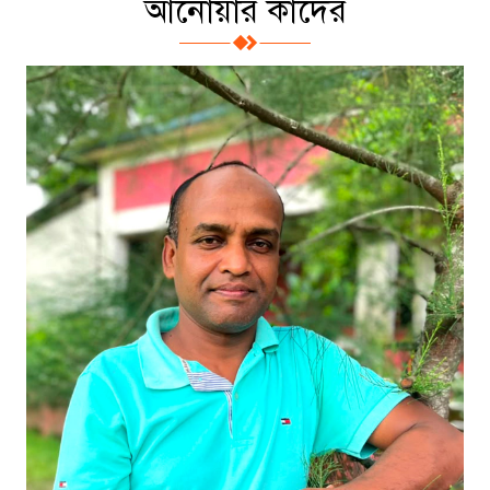
আনোয়ার কাদের