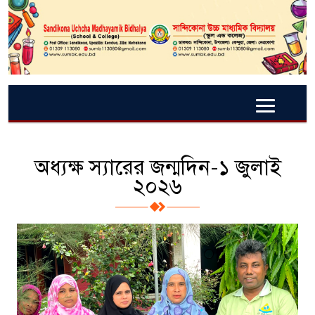
অধ্যক্ষ স্যারের জন্মদিন-১ জুলাই
২০২৬