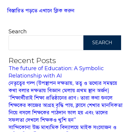
বিস্তারিত পড়তে এখানে ক্লিক করুন
Search
SEARCH
Recent Posts
The future of Education: A Symbolic
Relationship with AI
নেতৃত্বের গল্প (উপস্থাপন দক্ষতায়, তত্ব ও তথ্যের সমন্বয়ে
কথা বলার দক্ষতায় বিজ্ঞান মেলায় প্রথম স্থান অর্জন)
‘‘শিক্ষার্থীরাই শিক্ষা প্রতিষ্ঠানের প্রাণ। তারা কথা শুনলে
শিক্ষকের কাজের আগ্রহ বৃদ্ধি পায়, ক্লাসে শেখার মানসিকতা
নিয়ে বসলে শিক্ষকের পাঠদান ভাল হয় এবং তাদের
সফলতা দেখলে শিক্ষকও খুশি হন’’
সান্দিকোনা উচ্চ মাধ্যমিক বিদ্যালয়ে মাইক সংযোজন ও