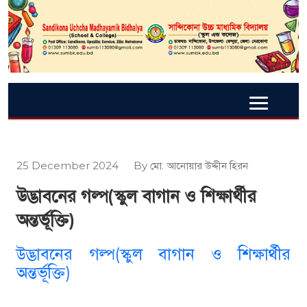
25 December 2024
By মো. আনোয়ার উদ্দীন হিরন
উদ্ভাবনের গল্প(স্কুল বাগান ও শিক্ষার্থীর
অন্তর্ভূক্তি)
উদ্ভাবনের গল্প(স্কুল বাগান ও শিক্ষার্থীর
অন্তর্ভূক্তি)